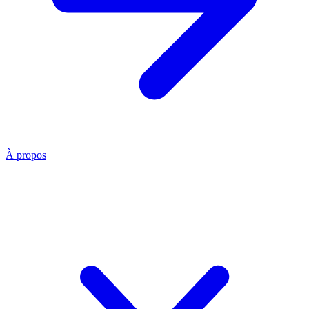
À propos