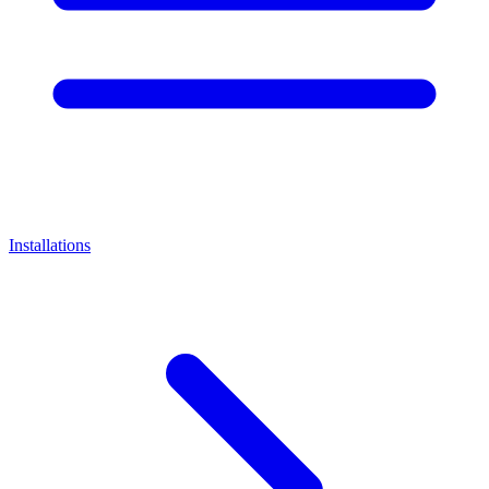
Installations