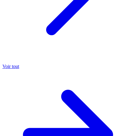
Voir tout