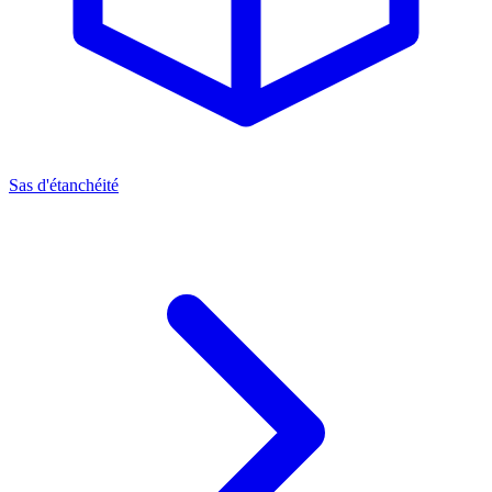
Sas d'étanchéité