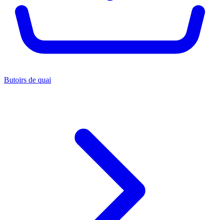
Butoirs de quai