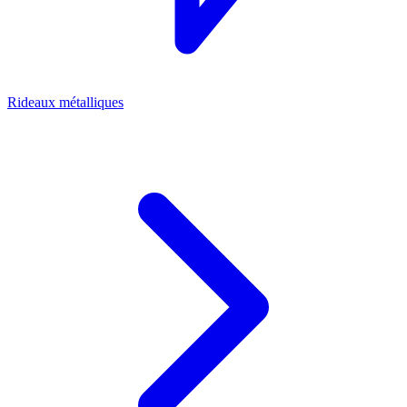
Rideaux métalliques