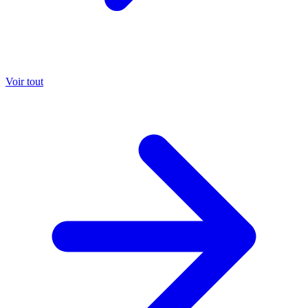
Voir tout