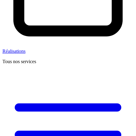
Réalisations
Tous nos services