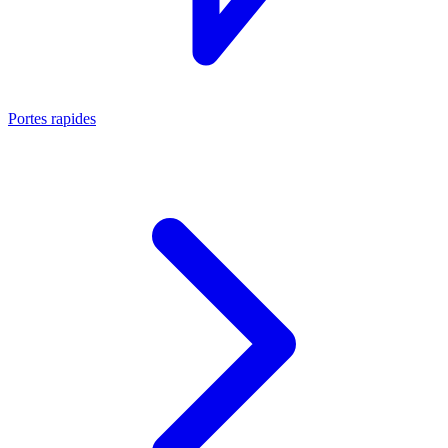
Portes rapides