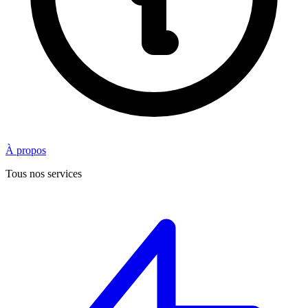
À propos
Tous nos services