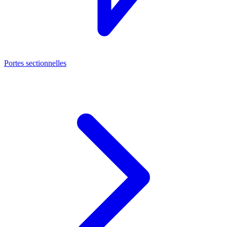
Portes sectionnelles