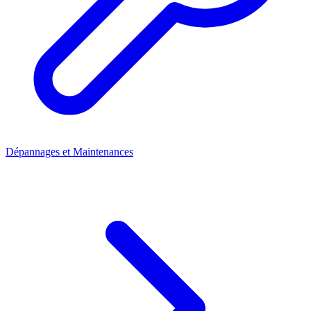
Dépannages et Maintenances