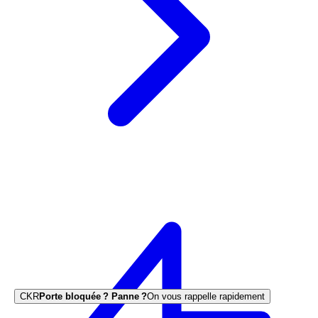
CKR
Porte bloquée ? Panne ?
On vous rappelle rapidement