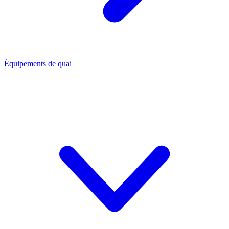
Équipements de quai