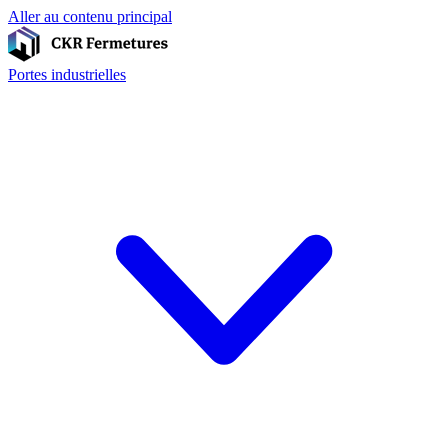
Aller au contenu principal
Portes industrielles