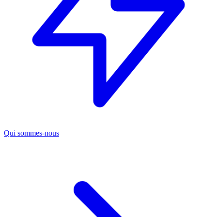
Qui sommes-nous