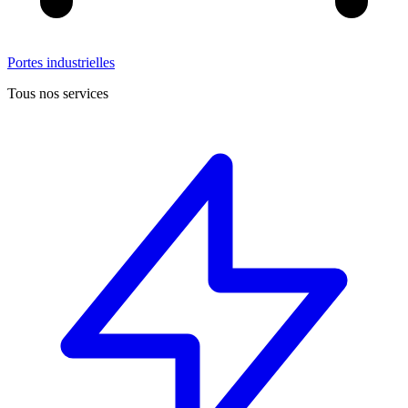
Portes industrielles
Tous nos services