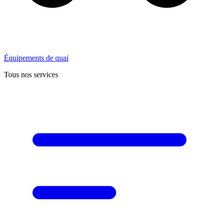
Équipements de quai
Tous nos services