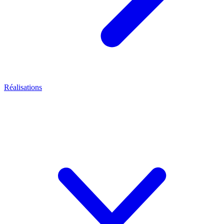
Réalisations