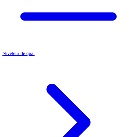
Niveleur de quai