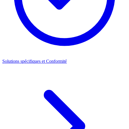
Solutions spécifiques et Conformité