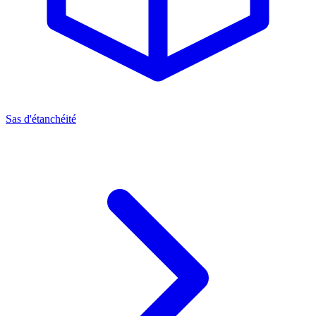
Sas d'étanchéité