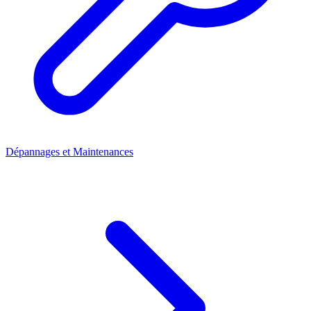
Dépannages et Maintenances