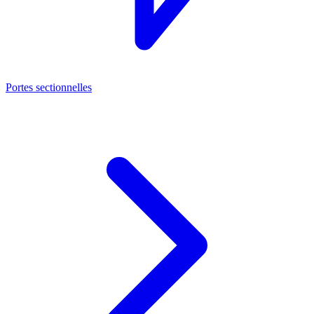
Portes sectionnelles