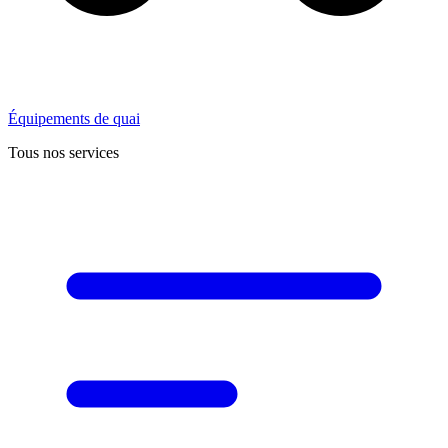
Équipements de quai
Tous nos services