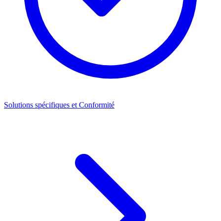
Solutions spécifiques et Conformité