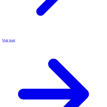
Voir tout