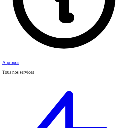
À propos
Tous nos services