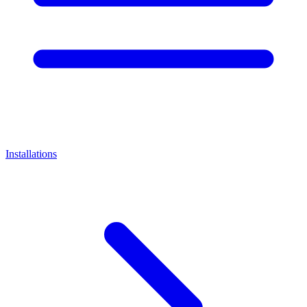
Installations