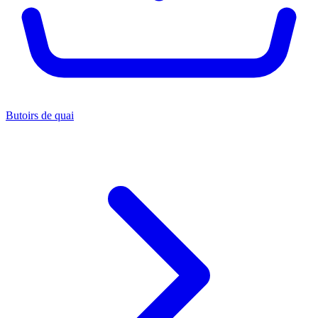
Butoirs de quai