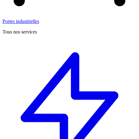
Portes industrielles
Tous nos services