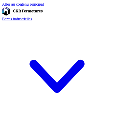
Aller au contenu principal
Portes industrielles