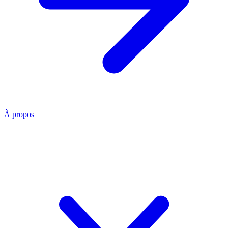
À propos