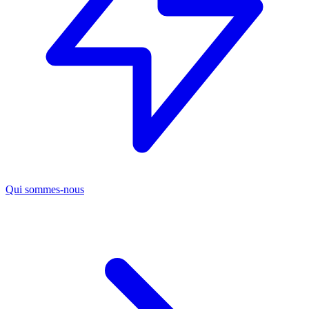
Qui sommes-nous