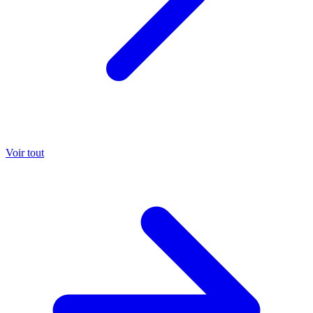
Voir tout