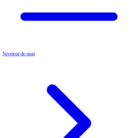
Niveleur de quai