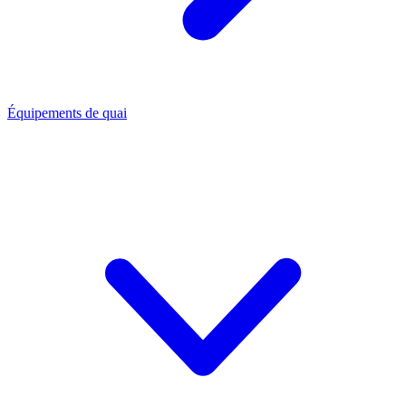
Équipements de quai