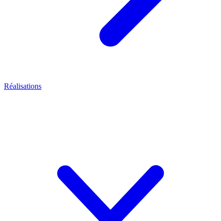
Réalisations