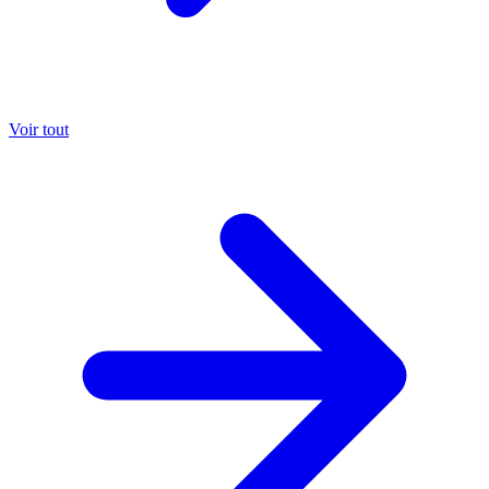
Voir tout