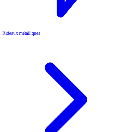
Rideaux métalliques