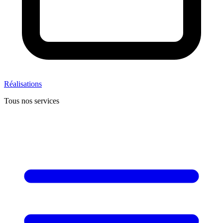
Réalisations
Tous nos services