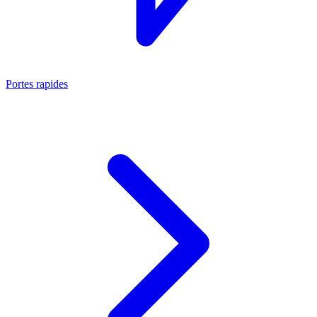
Portes rapides