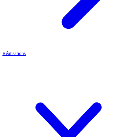
Réalisations