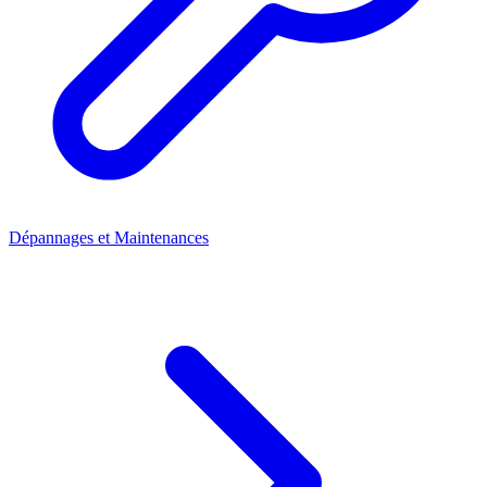
Dépannages et Maintenances