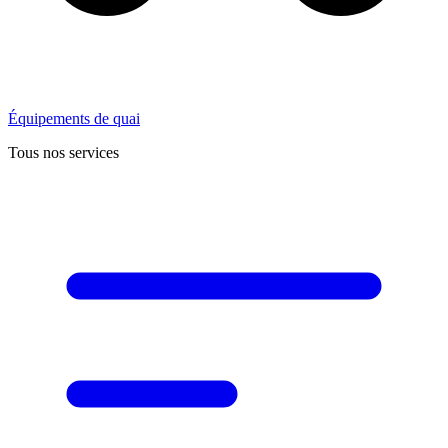
Équipements de quai
Tous nos services