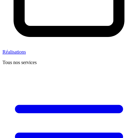
Réalisations
Tous nos services