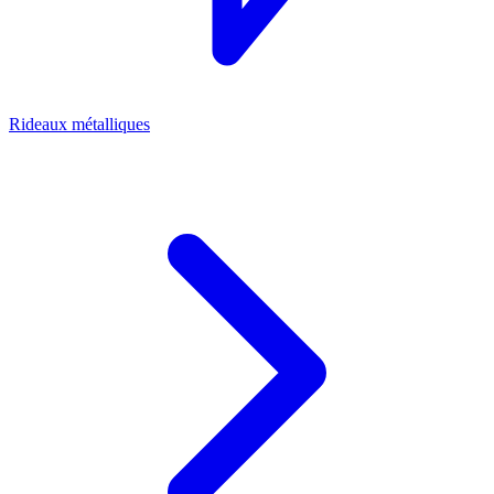
Rideaux métalliques