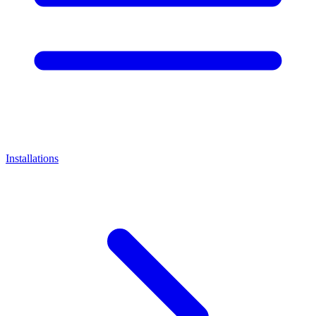
Installations