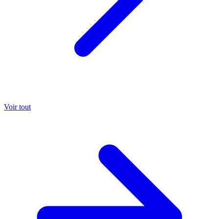
Voir tout