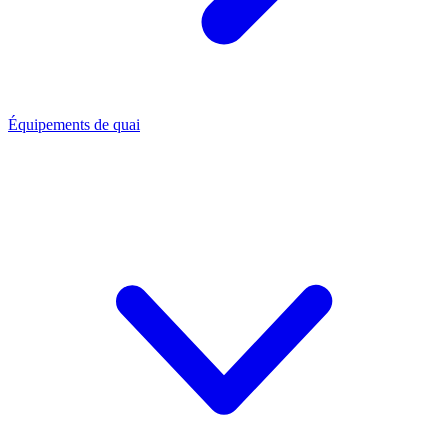
Équipements de quai