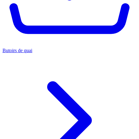
Butoirs de quai