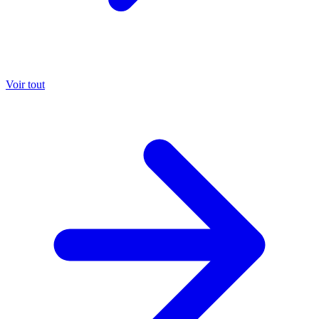
Voir tout