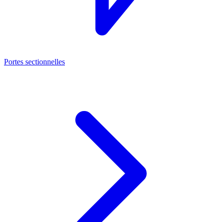
Portes sectionnelles