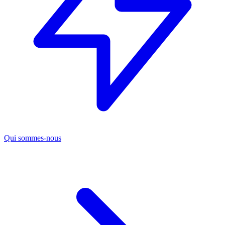
Qui sommes-nous