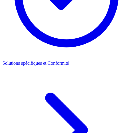
Solutions spécifiques et Conformité