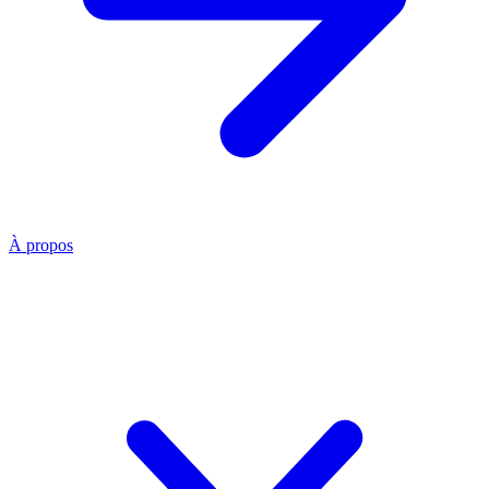
À propos