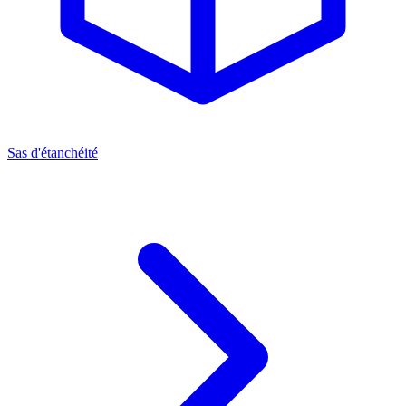
Sas d'étanchéité