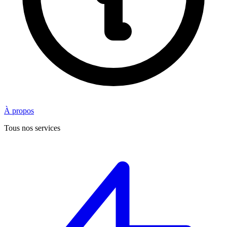
À propos
Tous nos services