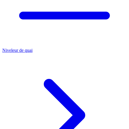
Niveleur de quai