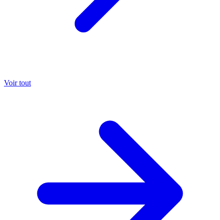
Voir tout