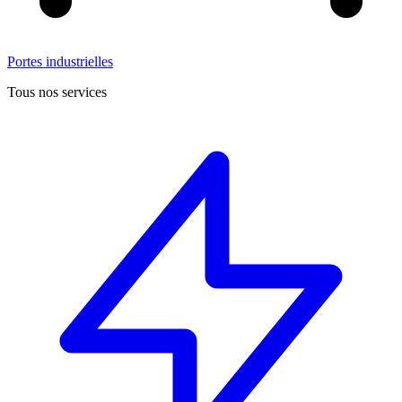
Portes industrielles
Tous nos services