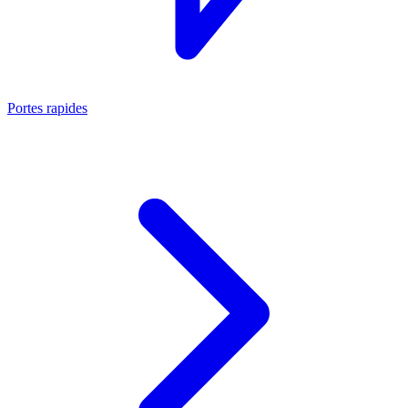
Portes rapides