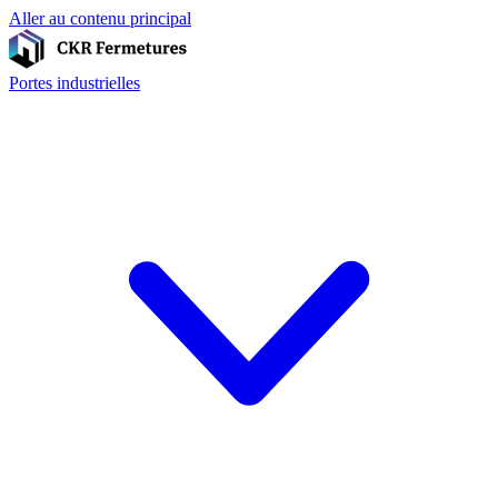
Aller au contenu principal
Portes industrielles