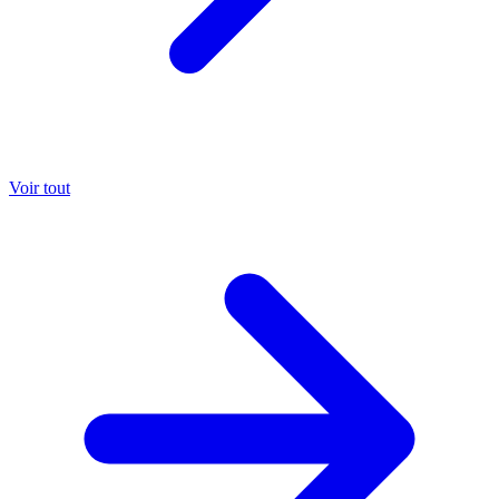
Voir tout