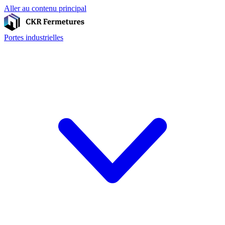
Aller au contenu principal
Portes industrielles