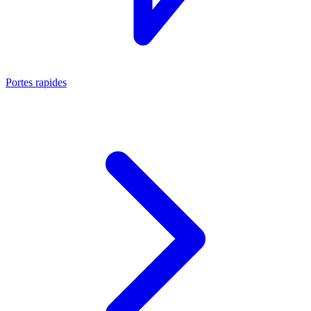
Portes rapides