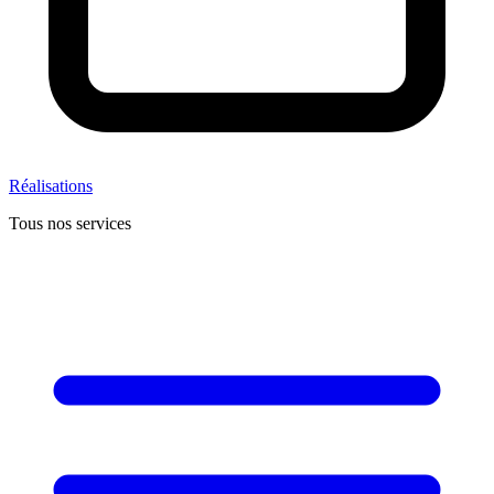
Réalisations
Tous nos services