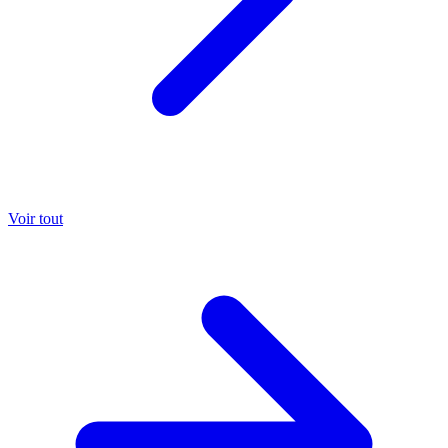
Voir tout