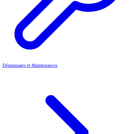
Dépannages et Maintenances