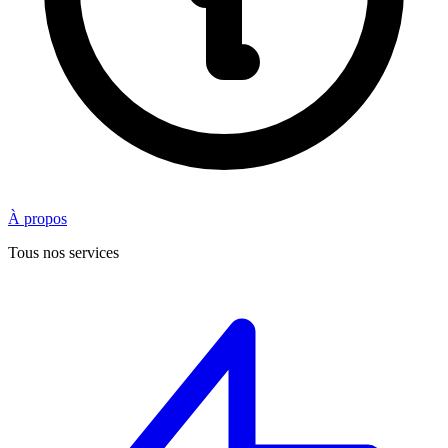
À propos
Tous nos services