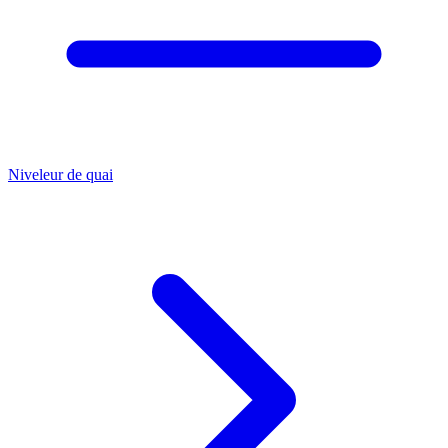
Niveleur de quai