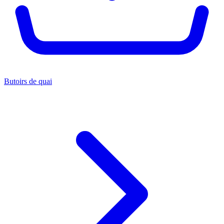
Butoirs de quai