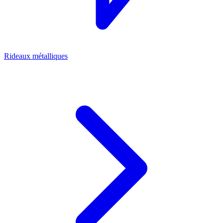
Rideaux métalliques