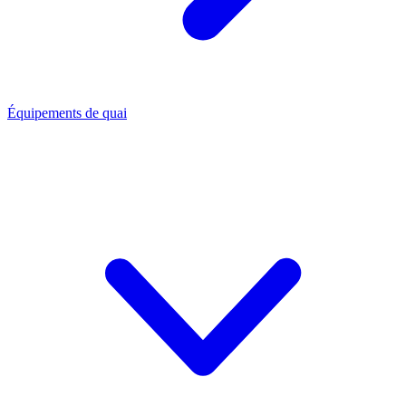
Équipements de quai