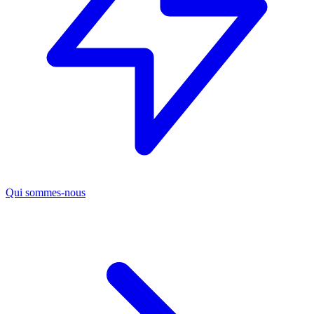
Qui sommes-nous