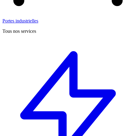
Portes industrielles
Tous nos services