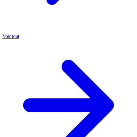
Voir tout