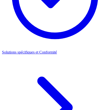
Solutions spécifiques et Conformité