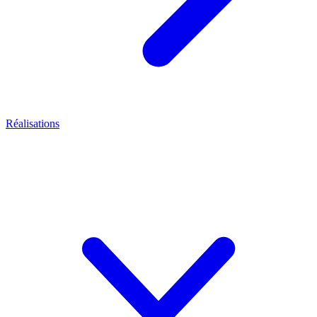
Réalisations