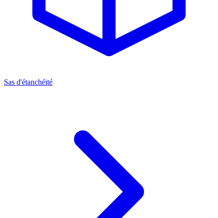
Sas d'étanchéité