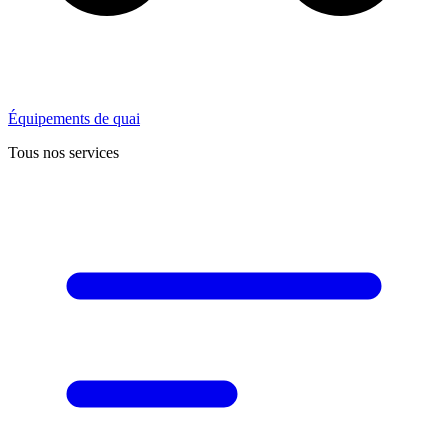
Équipements de quai
Tous nos services