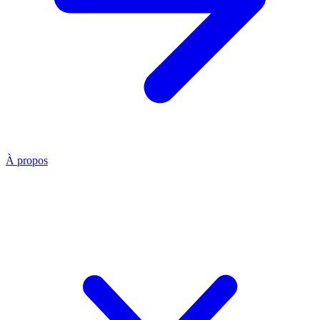
À propos