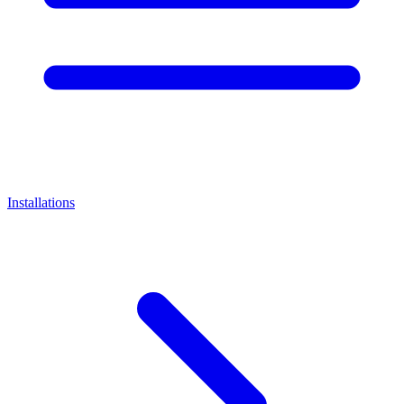
Installations