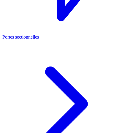
Portes sectionnelles