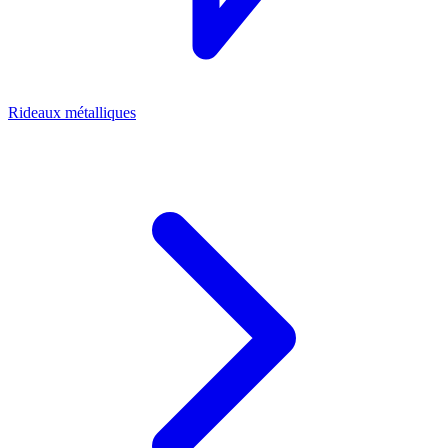
Rideaux métalliques