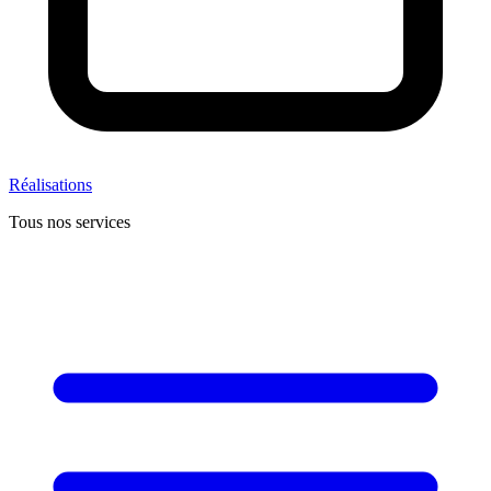
Réalisations
Tous nos services