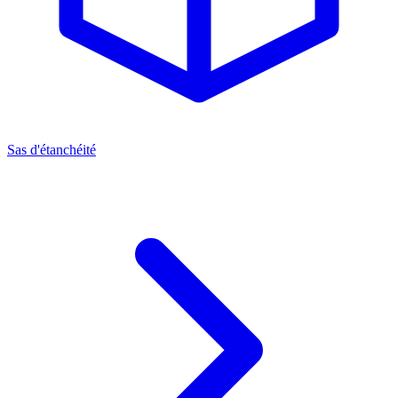
Sas d'étanchéité