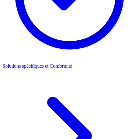
Solutions spécifiques et Conformité