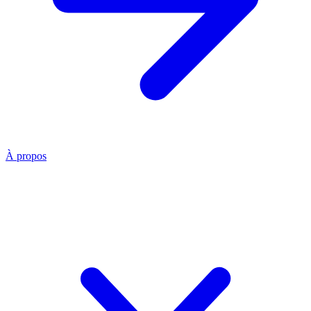
À propos