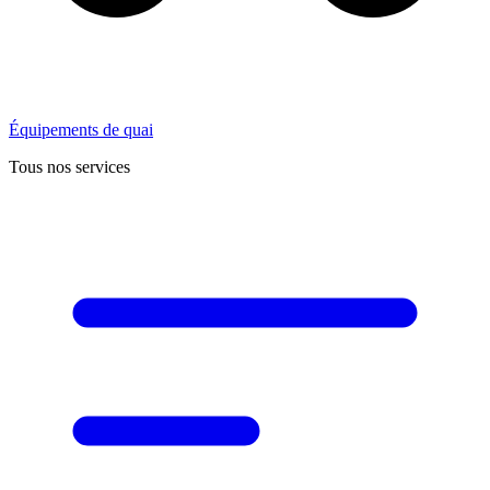
Équipements de quai
Tous nos services