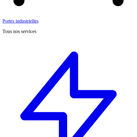
Portes industrielles
Tous nos services