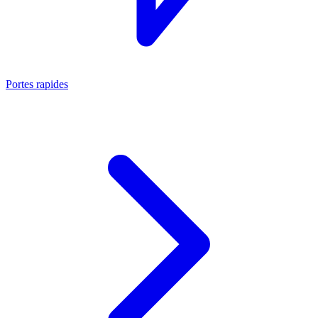
Portes rapides