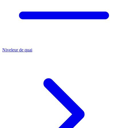
Niveleur de quai