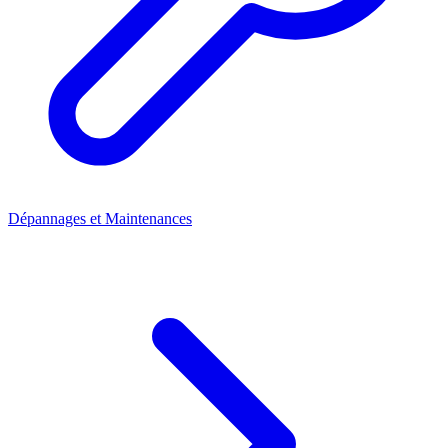
Dépannages et Maintenances