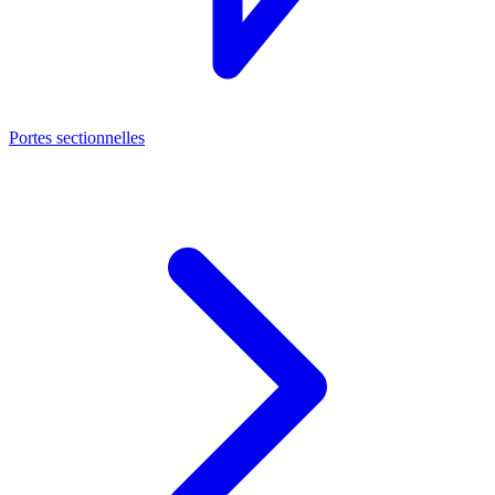
Portes sectionnelles