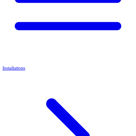
Installations