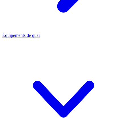
Équipements de quai