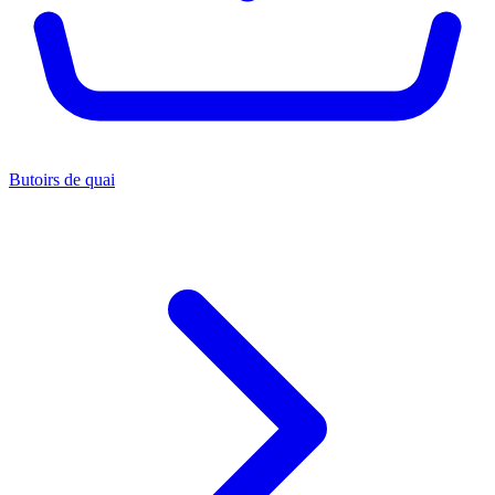
Butoirs de quai