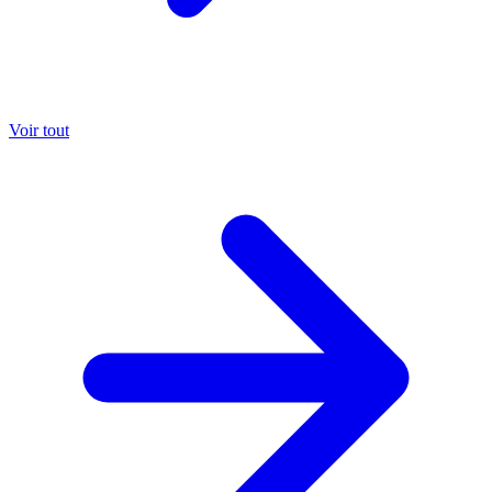
Voir tout