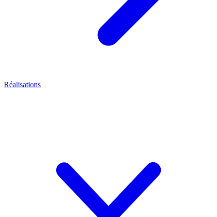
Réalisations