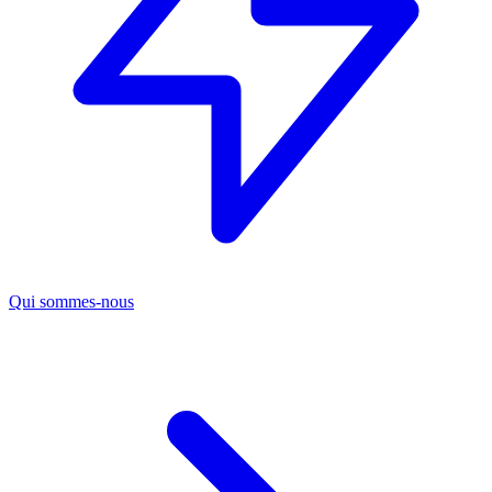
Qui sommes-nous