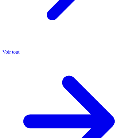
Voir tout