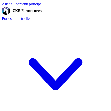
Aller au contenu principal
Portes industrielles