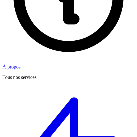
À propos
Tous nos services