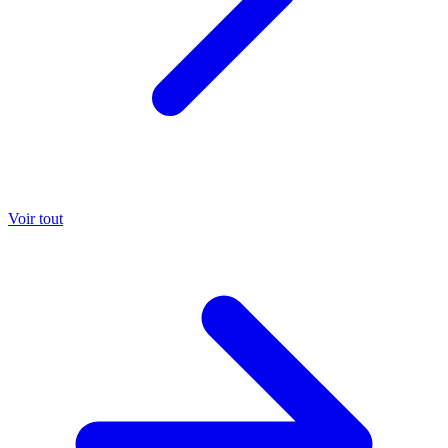
Voir tout