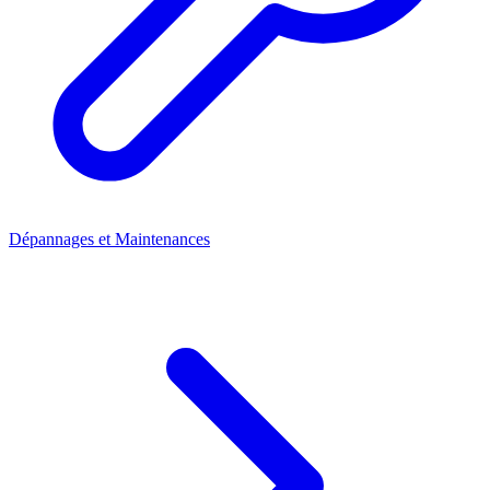
Dépannages et Maintenances