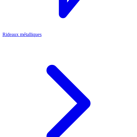
Rideaux métalliques