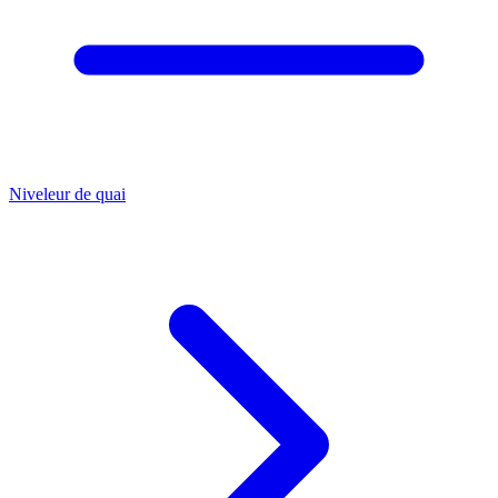
Niveleur de quai