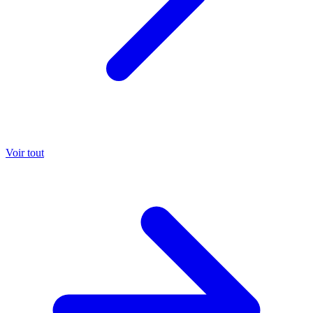
Voir tout