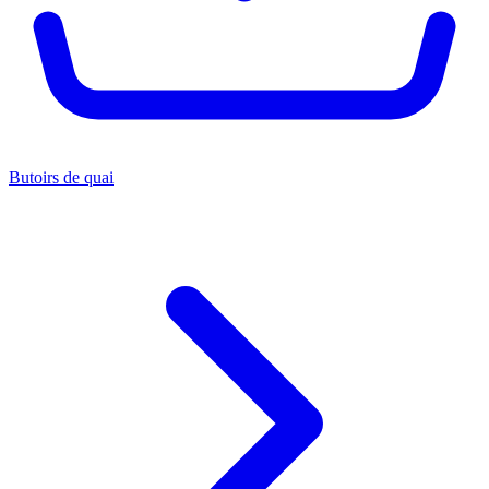
Butoirs de quai