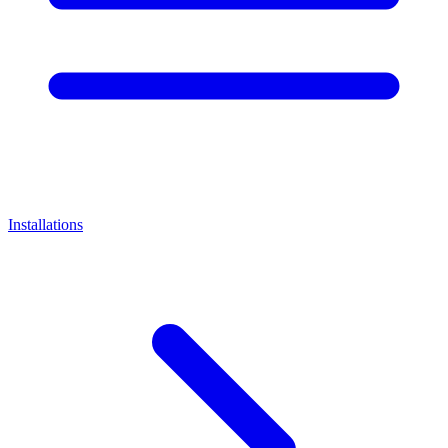
Installations