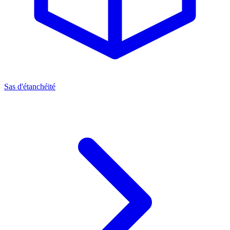
Sas d'étanchéité