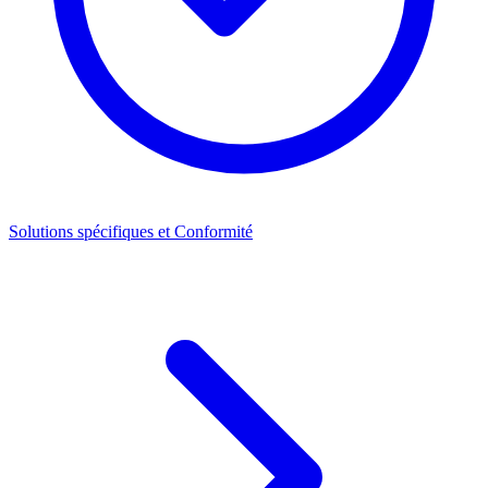
Solutions spécifiques et Conformité