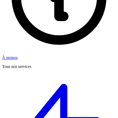
À propos
Tous nos services