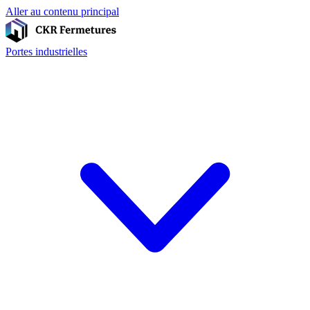
Aller au contenu principal
Portes industrielles