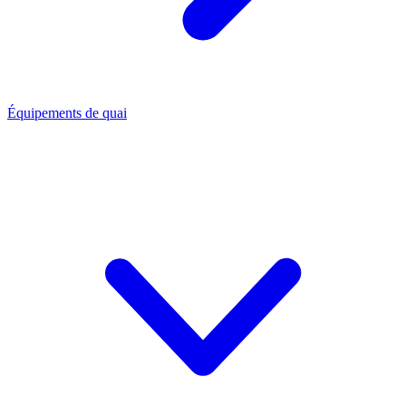
Équipements de quai