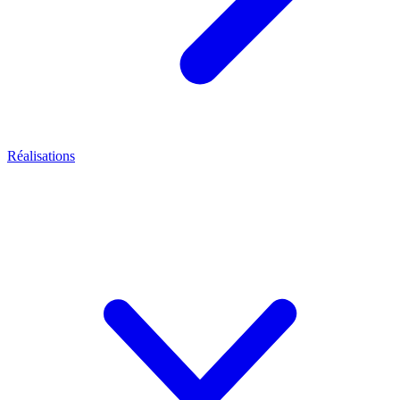
Réalisations