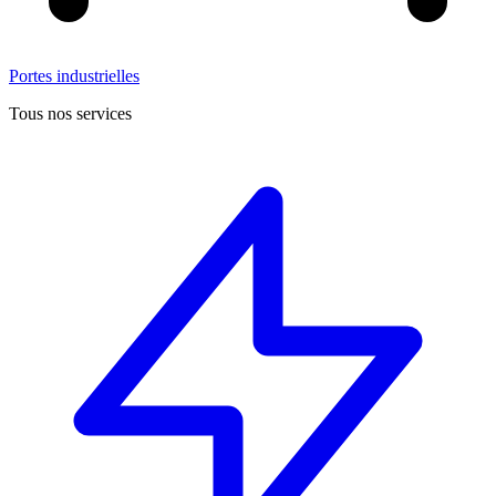
Portes industrielles
Tous nos services