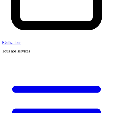
Réalisations
Tous nos services