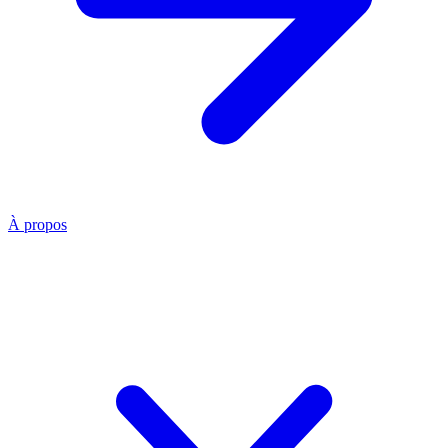
À propos