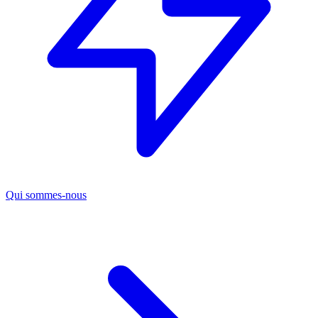
Qui sommes-nous