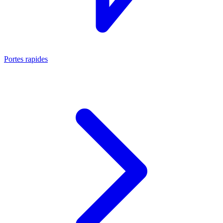
Portes rapides