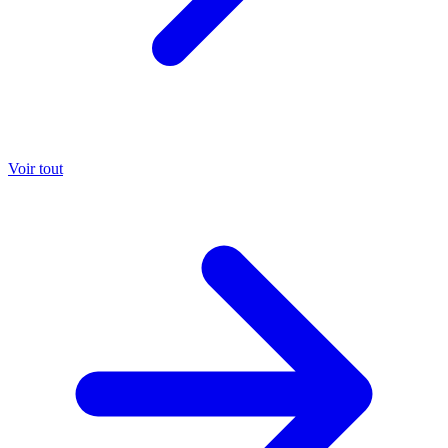
Voir tout