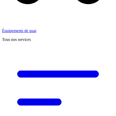
Équipements de quai
Tous nos services