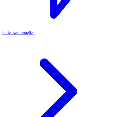
Portes sectionnelles