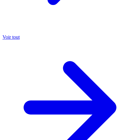
Voir tout