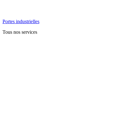
Portes industrielles
Tous nos services