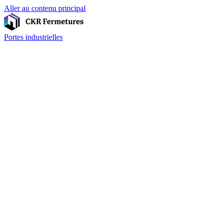
Aller au contenu principal
Portes industrielles