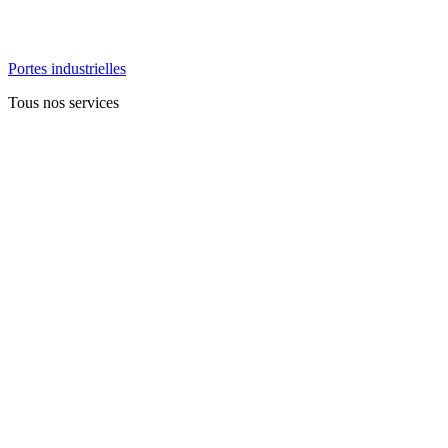
Portes industrielles
Tous nos services