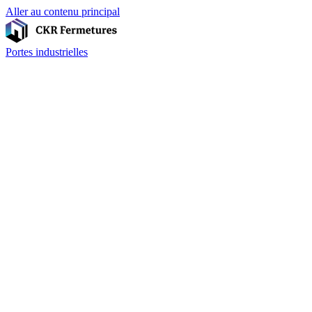
Aller au contenu principal
Portes industrielles